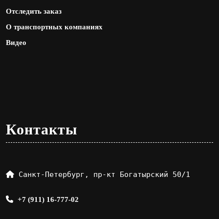
Отследить заказ
О транспортных компаниях
Видео
Контакты
Санкт-Петербург, пр-кт Богатырский 50/1
+7 (911) 16-777-02