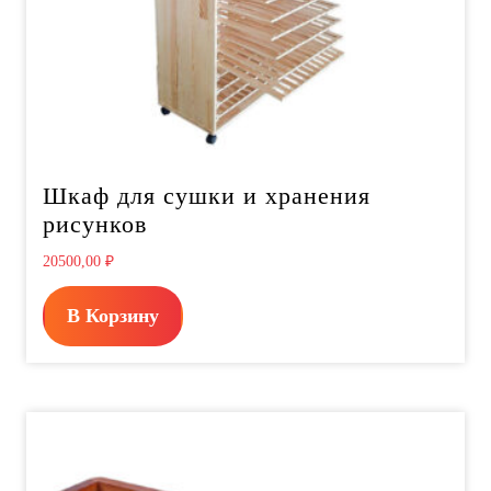
Шкаф для сушки и хранения
рисунков
20500,00
₽
В Корзину