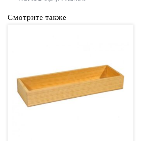
Смотрите также