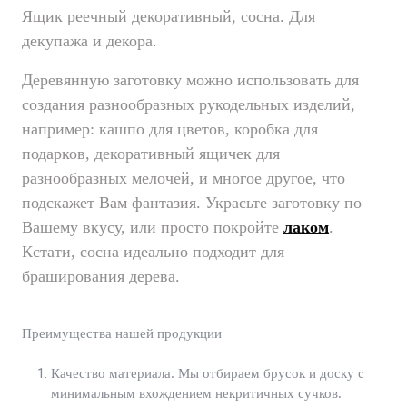
Ящик реечный декоративный, сосна. Для
декупажа и декора.
Деревянную заготовку можно использовать для
создания разнообразных рукодельных изделий,
например: кашпо для цветов, коробка для
подарков, декоративный ящичек для
разнообразных мелочей, и многое другое, что
подскажет Вам фантазия. Украсьте заготовку по
Вашему вкусу, или просто покройте
лаком
.
Кстати, сосна идеально подходит для
браширования дерева.
Преимущества нашей продукции
Качество материала. Мы отбираем брусок и доску с
минимальным вхождением некритичных сучков.