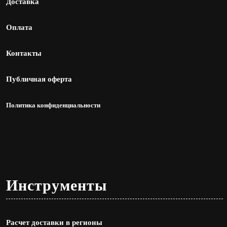
Доставка
Оплата
Контакты
Публичная оферта
Политика конфиденциальности
Инструменты
Расчет доставки в регионы