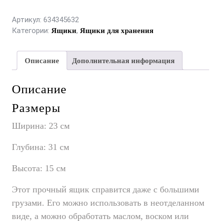
Артикул:
634345632
Категории:
,
Ящики
Ящики для хранения
Описание
Дополнительная информация
Описание
Размеры
Ширина:
23 см
Глубина:
31 см
Высота:
15 см
Этот прочный ящик справится даже с большими
грузами. Его можно использовать в неотделанном
виде, а можно обработать маслом, воском или