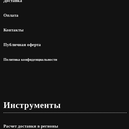
Доставка
Оплата
Контакты
Публичная оферта
Политика конфиденциальности
Инструменты
Расчет доставки в регионы