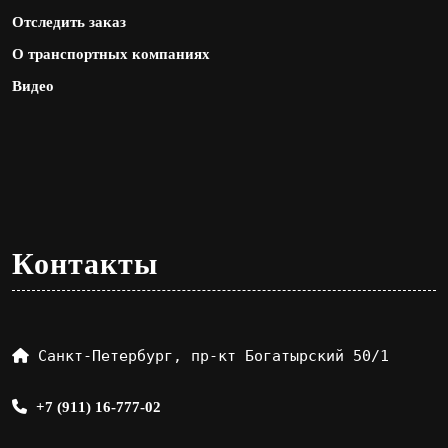
Отследить заказ
О транспортных компаниях
Видео
Контакты
Санкт-Петербург, пр-кт Богатырский 50/1
+7 (911) 16-777-02