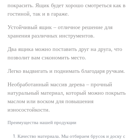
покрасить. Ящик будет хорошо смотреться как в
гостиной, так и в гараже.
Устойчивый ящик – отличное решение для
хранения различных инструментов.
Два ящика можно поставить друг на друга, что
позволит вам сэкономить место.
Легко выдвигать и поднимать благодаря ручкам.
Необработанный массив дерева – прочный
натуральный материал, который можно покрыть
маслом или воском для повышения
износостойкости.
Преимущества нашей продукции
Качество материала. Мы отбираем брусок и доску с