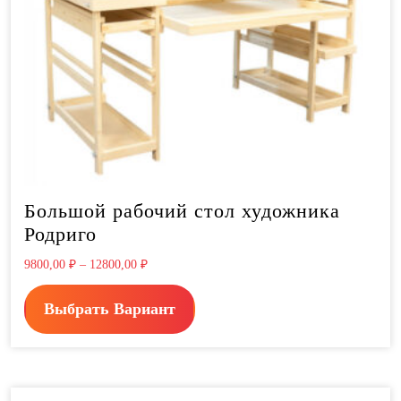
Большой рабочий стол художника
Родриго
9800,00
₽
–
12800,00
₽
Выбрать Вариант