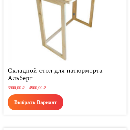
Складной стол для натюрморта
Альберт
3900,00
₽
–
4900,00
₽
Выбрать Вариант