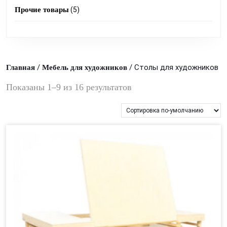
products
5
Прочие товары
5
products
/
/ Столы для художников
Главная
Мебель для художников
Показаны 1–9 из 16 результатов