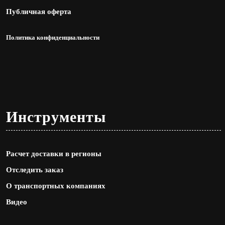
Публичная оферта
Политика конфиденциальности
Инструменты
Расчет доставки в регионы
Отследить заказ
О транспортных компаниях
Видео