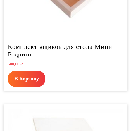
Комплект ящиков для стола Мини
Родриго
500,00
₽
В Корзину