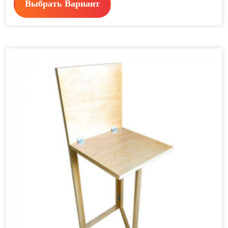
Выбрать Вариант