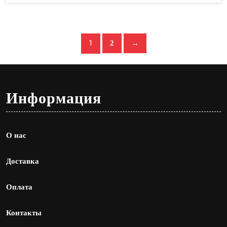
1
2
→
Информация
О нас
Доставка
Оплата
Контакты