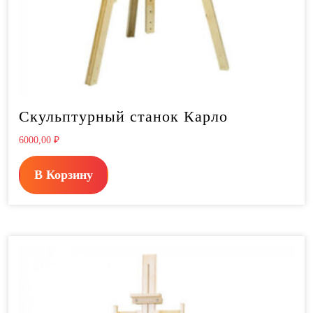
Скульптурный станок Карло
6000,00
₽
В Корзину