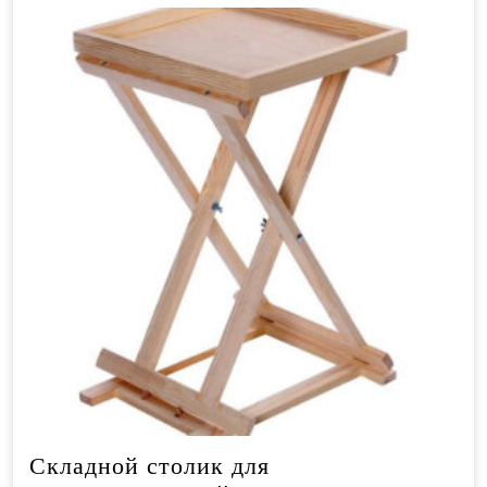
Складной столик для