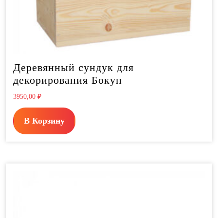
Деревянный сундук для
декорирования Бокун
3950,00
₽
В Корзину