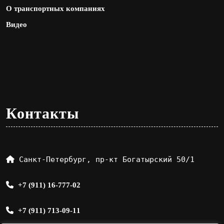
О транспортных компаниях
Видео
Контакты
Санкт-Петербург, пр-кт Богатырский 50/1
+7 (911) 16-777-02
+7 (911) 713-09-11