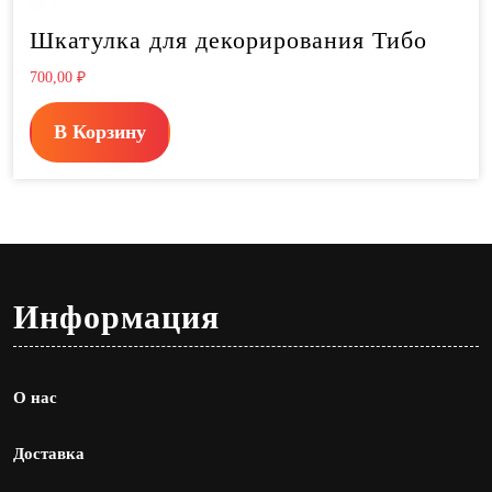
Шкатулка для декорирования Тибо
700,00
₽
В Корзину
Информация
О нас
Доставка