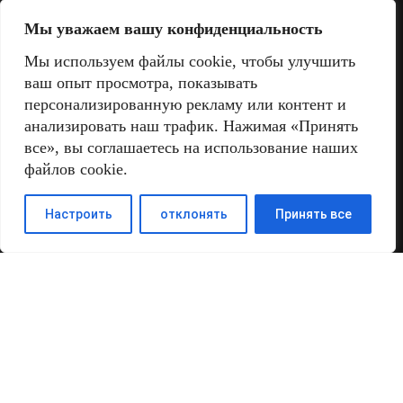
sale@sandmix.ru
Мы уважаем вашу конфиденциальность
Мы используем файлы cookie, чтобы улучшить
ваш опыт просмотра, показывать
персонализированную рекламу или контент и
анализировать наш трафик. Нажимая «Принять
все», вы соглашаетесь на использование наших
файлов cookie.
Настроить
отклонять
Принять все
Поиск
Найти: