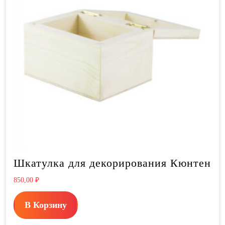
Шкатулка для декорирования Кюнтен
850,00
₽
В Корзину