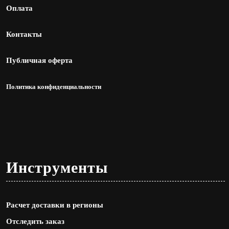
Оплата
Контакты
Публичная оферта
Политика конфиденциальности
Инструменты
Расчет доставки в регионы
Отследить заказ