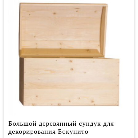
Большой деревянный сундук для
декорирования Бокунито