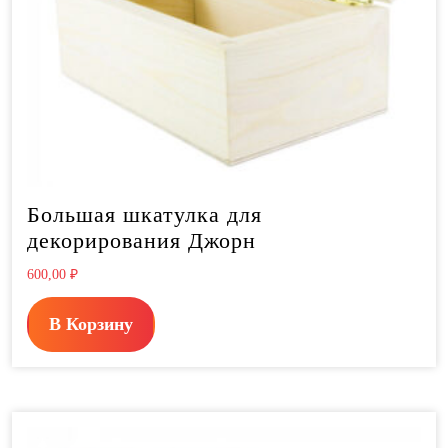
Большая шкатулка для
декорирования Джорн
600,00
₽
В Корзину