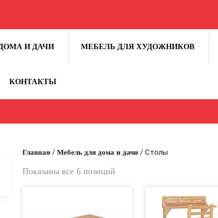
ДОМА И ДАЧИ
МЕБЕЛЬ ДЛЯ ХУДОЖНИКОВ
КОНТАКТЫ
/
/ Столы
Главная
Мебель для дома и дачи
Показаны все 6 позиций