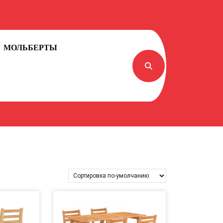
МОЛЬБЕРТЫ