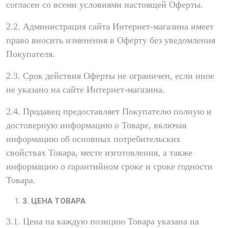
согласен со всеми условиями настоящей Оферты.
2.2. Администрация сайта Интернет-магазина имеет
право вносить изменения в Оферту без уведомления
Покупателя.
2.3. Срок действия Оферты не ограничен, если иное
не указано на сайте Интернет-магазина.
2.4. Продавец предоставляет Покупателю полную и
достоверную информацию о Товаре, включая
информацию об основных потребительских
свойствах Товара, месте изготовления, а также
информацию о гарантийном сроке и сроке годности
Товара.
3. ЦЕНА ТОВАРА
3.1. Цена на каждую позицию Товара указана на