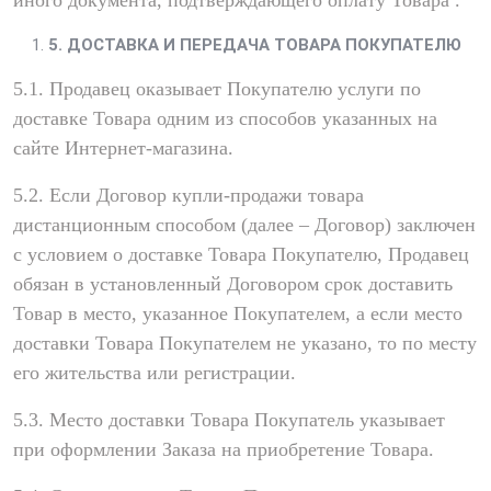
иного документа, подтверждающего оплату Товара .
5. ДОСТАВКА И ПЕРЕДАЧА ТОВАРА ПОКУПАТЕЛЮ
5.1. Продавец оказывает Покупателю услуги по
доставке Товара одним из способов указанных на
сайте Интернет-магазина.
5.2. Если Договор купли-продажи товара
дистанционным способом (далее – Договор) заключен
с условием о доставке Товара Покупателю, Продавец
обязан в установленный Договором срок доставить
Товар в место, указанное Покупателем, а если место
доставки Товара Покупателем не указано, то по месту
его жительства или регистрации.
5.3. Место доставки Товара Покупатель указывает
при оформлении Заказа на приобретение Товара.