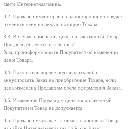
сайте Интернет-магазина.
3.2. Продавец имеет право в одностороннем порядке
изменить цену на любую позицию Товара.
3.3. В случае изменения цены на заказанный Товар
Продавец обязуется в течение
2
дней
проинформировать Покупателя об изменении
цены Товара.
3.4. Покупатель вправе подтвердить либо
аннулировать Заказ на приобретение Товара, если
цена изменена Продавцом после оформления Заказа.
3.5. Изменение Продавцом цены на оплаченный
Покупателем Товар не допускается.
3.6. Продавец указывает стоимость доставки Товара
на сайте Интернет-магазина либо сообщает