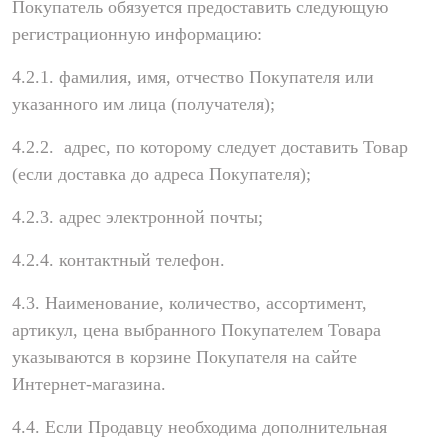
Покупатель обязуется предоставить следующую
регистрационную информацию:
4.2.1. фамилия, имя, отчество Покупателя или
указанного им лица (получателя);
4.2.2. адрес, по которому следует доставить Товар
(если доставка до адреса Покупателя);
4.2.3. адрес электронной почты;
4.2.4. контактный телефон.
4.3. Наименование, количество, ассортимент,
артикул, цена выбранного Покупателем Товара
указываются в корзине Покупателя на сайте
Интернет-магазина.
4.4. Если Продавцу необходима дополнительная