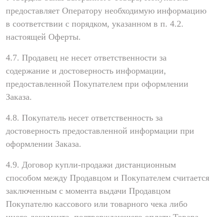
предоставляет Оператору необходимую информацию
в соответствии с порядком, указанном в п. 4.2.
настоящей Оферты.
4.7. Продавец не несет ответственности за
содержание и достоверность информации,
предоставленной Покупателем при оформлении
Заказа.
4.8. Покупатель несет ответственность за
достоверность предоставленной информации при
оформлении Заказа.
4.9. Договор купли-продажи дистанционным
способом между Продавцом и Покупателем считается
заключенным с момента выдачи Продавцом
Покупателю кассового или товарного чека либо