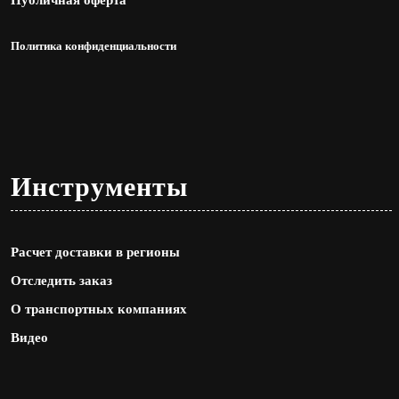
Публичная оферта
Политика конфиденциальности
Инструменты
Расчет доставки в регионы
Отследить заказ
О транспортных компаниях
Видео