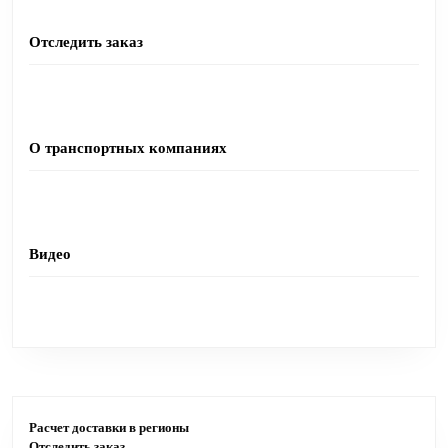
Отследить заказ
О транспортных компаниях
Видео
Инструменты
Расчет доставки в регионы
Отследить заказ