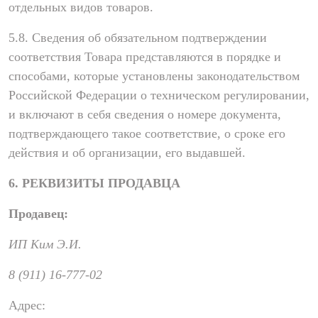
отдельных видов товаров.
5.8. Сведения об обязательном подтверждении
соответствия Товара представляются в порядке и
способами, которые установлены законодательством
Российской Федерации о техническом регулировании,
и включают в себя сведения о номере документа,
подтверждающего такое соответствие, о сроке его
действия и об организации, его выдавшей.
6. РЕКВИЗИТЫ ПРОДАВЦА
Продавец:
ИП Ким Э.И.
8 (911) 16-777-02
Адрес: