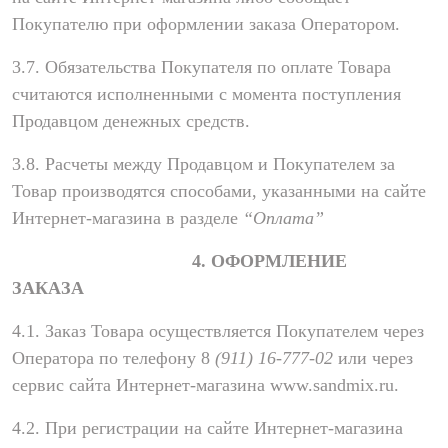
Покупателю при оформлении заказа Оператором.
3.7. Обязательства Покупателя по оплате Товара
считаются исполненными с момента поступления
Продавцом денежных средств.
3.8. Расчеты между Продавцом и Покупателем за
Товар производятся способами, указанными на сайте
Интернет-магазина в разделе
“Оплата”
4. ОФОРМЛЕНИЕ
ЗАКАЗА
4.1. Заказ Товара осуществляется Покупателем через
Оператора по телефону 8
(911) 16-777-02
или через
сервис сайта Интернет-магазина www.sandmix.ru.
4.2. При регистрации на сайте Интернет-магазина