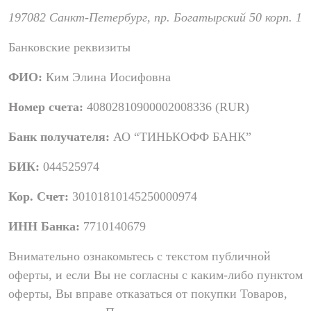
197082 Санкт-Петербург, пр. Богатырский 50 корп. 1
Банковские реквизиты
ФИО:
Ким Элина Иосифовна
Номер счета:
40802810900002008336 (RUR)
Банк получателя:
АО “ТИНЬКОФФ БАНК”
БИК:
044525974
Кор. Счет:
30101810145250000974
ИНН Банка:
7710140679
Внимательно ознакомьтесь с текстом публичной
оферты, и если Вы не согласны с каким-либо пунктом
оферты, Вы вправе отказаться от покупки Товаров,