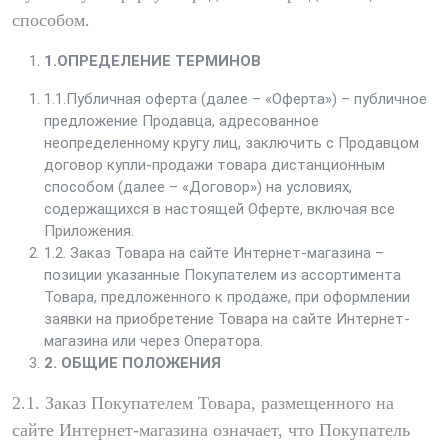
способом.
1.ОПРЕДЕЛЕНИЕ ТЕРМИНОВ
1.1.Публичная оферта (далее – «Оферта») – публичное
предложение Продавца, адресованное
неопределенному кругу лиц, заключить с Продавцом
договор купли-продажи товара дистанционным
способом (далее – «Договор») на условиях,
содержащихся в настоящей Оферте, включая все
Приложения.
1.2. Заказ Товара на сайте Интернет-магазина –
позиции указанные Покупателем из ассортимента
Товара, предложенного к продаже, при оформлении
заявки на приобретение Товара на сайте Интернет-
магазина или через Оператора.
2. ОБЩИЕ ПОЛОЖЕНИЯ
2.1. Заказ Покупателем Товара, размещенного на
сайте Интернет-магазина означает, что Покупатель