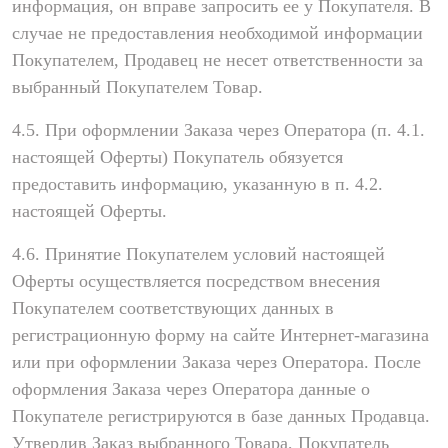
информация, он вправе запросить ее у Покупателя. В
случае не предоставления необходимой информации
Покупателем, Продавец не несет ответственности за
выбранный Покупателем Товар.
4.5. При оформлении Заказа через Оператора (п. 4.1.
настоящей Оферты) Покупатель обязуется
предоставить информацию, указанную в п. 4.2.
настоящей Оферты.
4.6. Принятие Покупателем условий настоящей
Оферты осуществляется посредством внесения
Покупателем соответствующих данных в
регистрационную форму на сайте Интернет-магазина
или при оформлении Заказа через Оператора. После
оформления Заказа через Оператора данные о
Покупателе регистрируются в базе данных Продавца.
Утвердив Заказ выбранного Товара, Покупатель