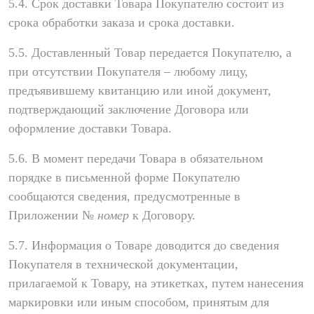
5.4. Срок доставки Товара Покупателю состоит из
срока обработки заказа и срока доставки.
5.5. Доставленный Товар передается Покупателю, а
при отсутствии Покупателя – любому лицу,
предъявившему квитанцию или иной документ,
подтверждающий заключение Договора или
оформление доставки Товара.
5.6. В момент передачи Товара в обязательном
порядке в письменной форме Покупателю
сообщаются сведения, предусмотренные в
Приложении №
номер
к Договору.
5.7. Информация о Товаре доводится до сведения
Покупателя в технической документации,
прилагаемой к Товару, на этикетках, путем нанесения
маркировки или иным способом, принятым для