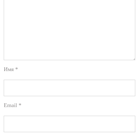
Имя
*
Email
*