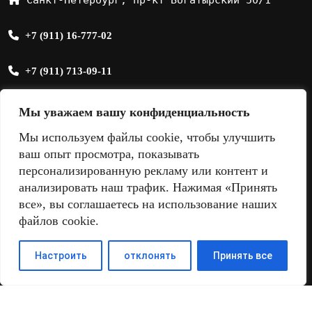
+7 (911) 16-777-02
+7 (911) 713-09-11
sale@sandmix.ru
Мы уважаем вашу конфиденциальность
Мы используем файлы cookie, чтобы улучшить
ваш опыт просмотра, показывать
персонализированную рекламу или контент и
анализировать наш трафик. Нажимая «Принять
все», вы соглашаетесь на использование наших
файлов cookie.
Настроить
отклонять
Принять все
Поиск