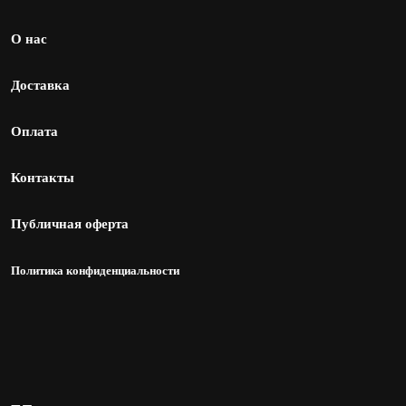
О нас
Доставка
Оплата
Контакты
Публичная оферта
Политика конфиденциальности