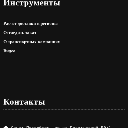
Инструменты
Расчет доставки в регионы
Отследить заказ
О транспортных компаниях
Видео
Контакты
Санкт-Петербург, пр-кт Богатырский 50/1