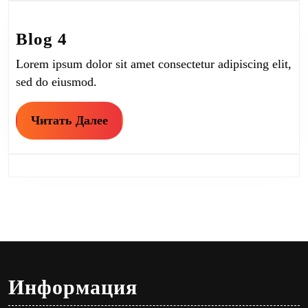
Blog
Blog 4
4
Lorem ipsum dolor sit amet consectetur adipiscing elit,
sed do eiusmod.
Читать
Читать Далее
Далее
Информация