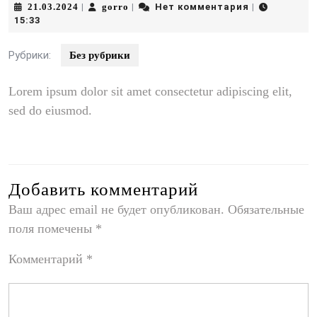
21.03.2024
gorro
21.03.2024
gorro
Нет комментария
|
|
|
15:33
Рубрики:
Без рубрики
Lorem ipsum dolor sit amet consectetur adipiscing elit,
sed do eiusmod.
Добавить комментарий
Ваш адрес email не будет опубликован.
Обязательные
поля помечены
*
Комментарий
*